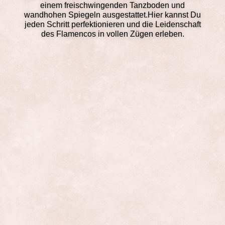
einem freischwingenden Tanzboden und
wandhohen Spiegeln ausgestattet.Hier kannst Du
jeden Schritt perfektionieren und die Leidenschaft
des Flamencos in vollen Zügen erleben.